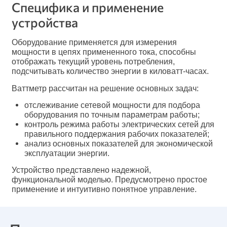
Специфика и применение
устройства
Оборудование применяется для измерения
мощности в цепях примененного тока, способны
отображать текущий уровень потребления,
подсчитывать количество энергии в киловатт-часах.
Ваттметр рассчитан на решение основных задач:
отслеживание сетевой мощности для подбора
оборудования по точным параметрам работы;
контроль режима работы электрических сетей для
правильного поддержания рабочих показателей;
анализ основных показателей для экономической
эксплуатации энергии.
Устройство представлено надежной,
функциональной моделью. Предусмотрено простое
применение и интуитивно понятное управление.