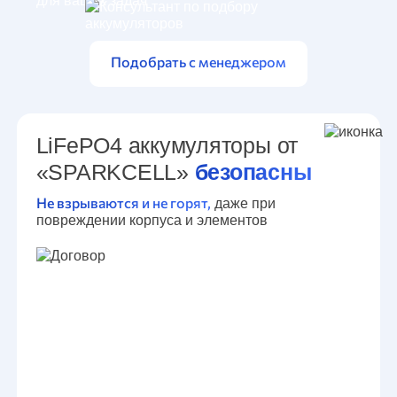
Подобрать с менеджером
LiFePO4 аккумуляторы от
«SPARKCELL»
безопасны
Не взрываются и не горят,
даже при
повреждении корпуса и элементов