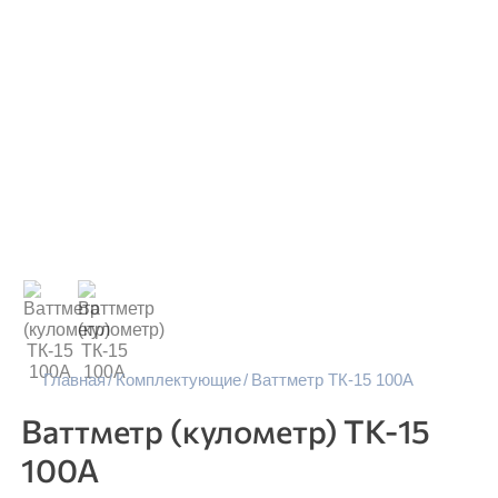
Главная
Комплектующие
Ваттметр ТК-15 100А
Ваттметр (кулометр) ТК-15
100А