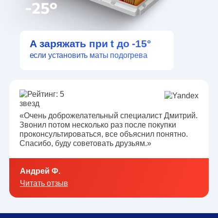
А заряжать при t до -15°
если установить маты подогрева
«Очень доброжелательный cпециалист Дмитрий.
Звонил потом несколько раз после покупки
проконсультироваться, все объяснил понятно.
Спасибо, буду советовать друзьям.»
Андрей Ф.
Читать отзыв