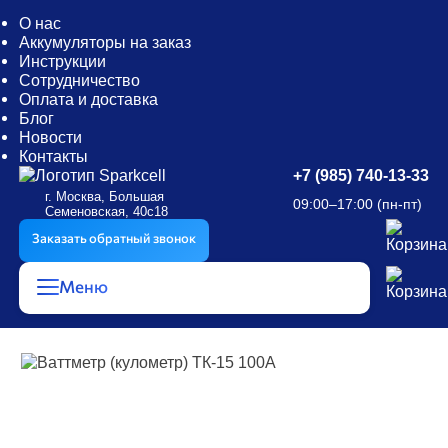
О нас
Аккумуляторы на заказ
Инструкции
Сотрудничество
Оплата и доставка
Блог
Новости
Контакты
+7 (985) 740-13-33
г. Москва, Большая
09:00–17:00 (пн-пт)
Семеновская, 40с18
Заказать обратный звонок
Меню