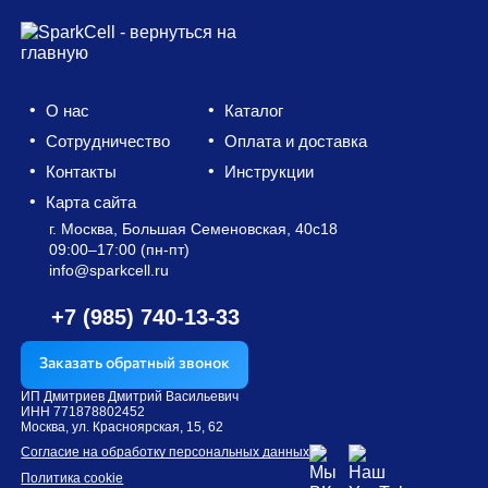
О нас
Каталог
Сотрудничество
Оплата и доставка
Контакты
Инструкции
Карта сайта
г. Москва, Большая Семеновская, 40с18​
09:00–17:00 (пн-пт)
info@sparkcell.ru
+7 (985) 740-13-33
Заказать обратный звонок
ИП Дмитриев Дмитрий Васильевич
ИНН 771878802452
Москва, ул. Красноярская, 15, 62
Согласие на обработку персональных данных
Политика cookie