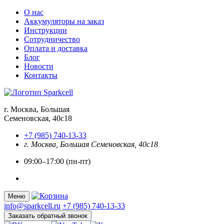
О нас
Аккумуляторы на заказ
Инструкции
Сотрудничество
Оплата и доставка
Блог
Новости
Контакты
г. Москва, Большая
Семеновская, 40с18
+7 (985) 740-13-33
г. Москва, Большая Семеновская, 40с18
09:00–17:00 (пн-пт)
Меню
info@sparkcell.ru
+7 (985) 740-13-33
Заказать обратный звонок