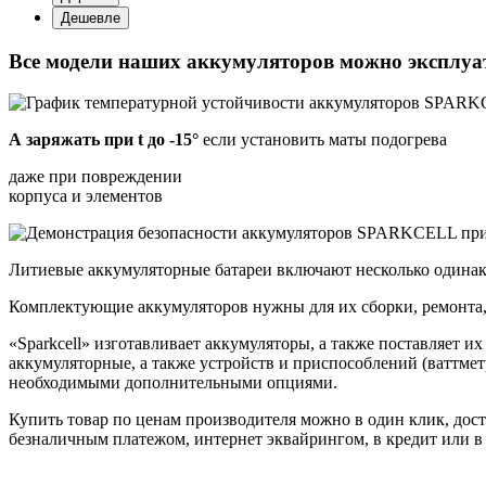
Дешевле
Все модели наших аккумуляторов
можно эксплуа
А заряжать при t до -15°
если установить маты подогрева
даже при повреждении
корпуса и элементов
Литиевые аккумуляторные батареи включают несколько одинак
Комплектующие аккумуляторов нужны для их сборки, ремонта, 
«Sparkcell» изготавливает аккумуляторы, а также поставляет
аккумуляторные, а также устройств и приспособлений (ваттме
необходимыми дополнительными опциями.
Купить товар по ценам производителя можно в один клик, дос
безналичным платежом, интернет эквайрингом, в кредит или в