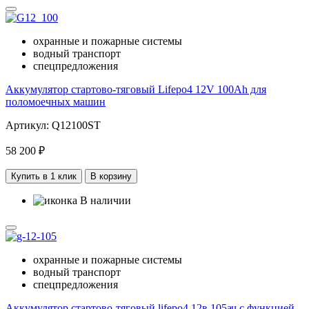
охранные и пожарные системы
водный транспорт
спецпредложения
Аккумулятор стартово-тяговый Lifepo4 12V 100Ah для
поломоечных машин
Артикул: Q12100ST
58 200 ₽
Купить в 1 клик
В корзину
В наличии
охранные и пожарные системы
водный транспорт
спецпредложения
Аккумулятор стартово-тяговый lifepo4 12в 105ач с функцией