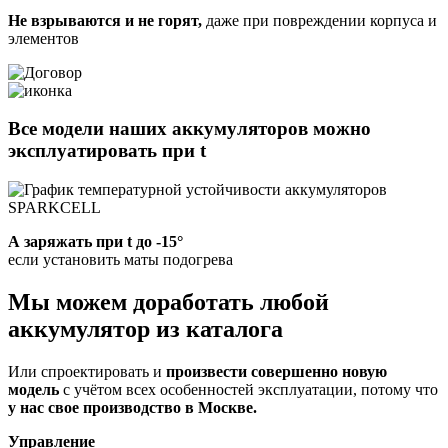
Не взрываются и не горят,
даже при повреждении корпуса и
элементов
Все модели наших аккумуляторов
можно
эксплуатировать при t
А заряжать при t до -15°
если установить маты подогрева
Мы можем
доработать любой
аккумулятор
из каталога
Или спроектировать и
произвести совершенно новую
модель
с учётом всех особенностей эксплуатации, потому что
у нас свое производство в Москве.
Управление