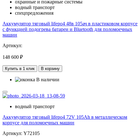
охранные и пожарные системы
водный транспорт
спецпредложения
Аккумулятор тяговый lifepo4 48в 105ач в пластиковом корпусе
с функцией подогрева батареи и Bluetooth для поломоечных
машин
Артикул:
148 600 ₽
Купить в 1 клик
В корзину
В наличии
водный транспорт
Аккумулятор тяговый lifepo4 72V 105Ah в металлическом
корпусе для поломоечных машин
Артикул: Y72105