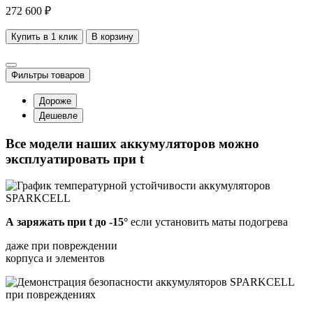
272 600 ₽
Купить в 1 клик
В корзину
Фильтры товаров
Дороже
Дешевле
Все модели наших аккумуляторов
можно
эксплуатировать при t
А заряжать при t до -15°
если установить маты подогрева
даже при повреждении
корпуса и элементов