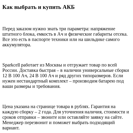
Как выбрать и купить АКБ
Перед заказом нужно знать три параметра: напряжение
штатного блока, емкость в Ач и физические габариты отсека.
Все это есть в паспорте техники или на шильдике самого
аккумулятора.
Sparkcell работает из Москвы и отгружает товар по всей
России. Доставка быстрая ‒ в наличии универсальные сборки
12 В 100 Ач, 24 В 100 Ач и ряд других типоразмеров. Если
нужен нестандартный комплект ‒ производим батарею под
ваши размеры и требования.
Цена указана на странице товара в рублях. Гарантия на
каждую сборку ‒ 2 года. Для уточнения наличия, стоимости и
сроков отправки ‒ звоните или оставляйте заявку на сайте.
Менеджер перезвонит и поможет выбрать подходящий
вариант.