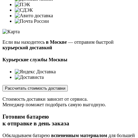
Если вы находитесь
в Москве
— отправим быстрой
курьерской доставкой
Курьерские службы Москвы
Рассчитать стоимость доставки
Стоимость доставки зависит от сервиса.
Менеджер поможет подобрать самую выгодную.
Готовим батарею
к отправке
в день заказа
Обкладываем батарею
вспененным материалом
для большей