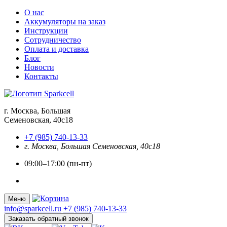
О нас
Аккумуляторы на заказ
Инструкции
Сотрудничество
Оплата и доставка
Блог
Новости
Контакты
г. Москва, Большая
Семеновская, 40с18
+7 (985) 740-13-33
г. Москва, Большая Семеновская, 40с18
09:00–17:00 (пн-пт)
Меню
info@sparkcell.ru
+7 (985) 740-13-33
Заказать обратный звонок