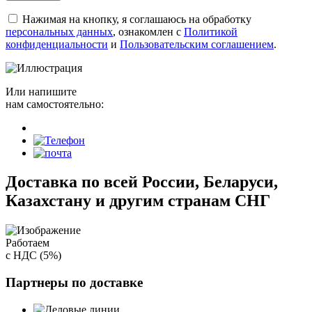
Нажимая на кнопку, я соглашаюсь на обработку
персональных данных
, ознакомлен с
Политикой
конфиденциальности
и
Пользовательским соглашением
.
Или напишите
нам самостоятельно:
Доставка по всей России, Беларуси,
Казахстану и другим странам СНГ
Работаем
с НДС (5%)
Партнеры по доставке