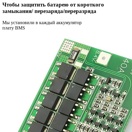
Чтобы защитить батарею от короткого
замыкания/ перезаряда/переразряда
Мы установили в каждый аккумулятор
плату BMS