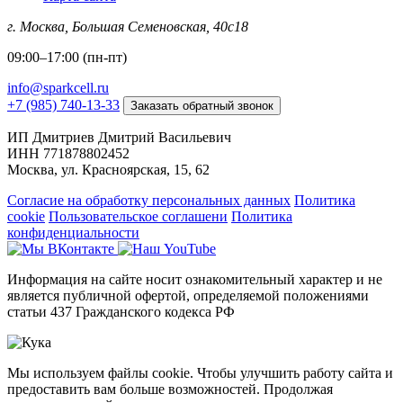
г. Москва, Большая Семеновская, 40с18​
09:00–17:00 (пн-пт)
info@sparkcell.ru
+7 (985) 740-13-33
Заказать обратный звонок
ИП Дмитриев Дмитрий Васильевич
ИНН 771878802452
Москва, ул. Красноярская, 15, 62
Согласие на обработку персональных данных
Политика
cookie
Пользовательское соглашени
Политика
конфиденциальности
Информация на сайте носит ознакомительный характер и не
является публичной офертой, определяемой положениями
статьи 437 Гражданского кодекса РФ
Мы используем файлы cookie. Чтобы улучшить работу сайта и
предоставить вам больше возможностей. Продолжая