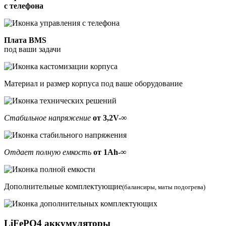
с телефона
Плата BMS
под ваши задачи
Материал и размер корпуса под ваше оборудование
Стабильное напряжение
от 3,2V-∞
Отдает полную емкость
от 1Ah-∞
Дополнительные комплектующие
(балансиры, маты подогрева)
LiFePO4
аккумуляторы