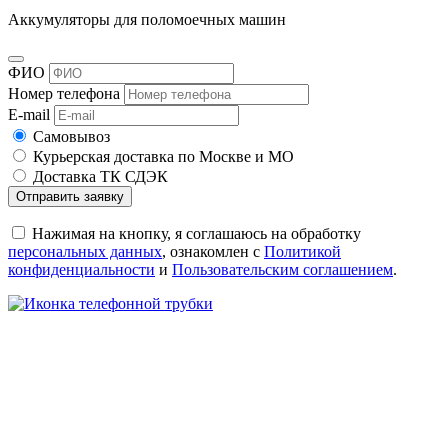
Аккумуляторы для поломоечных машин
ФИО
Номер телефона
E-mail
Самовывоз
Курьерская доставка по Москве и МО
Доставка ТК СДЭК
Отправить заявку
Нажимая на кнопку, я соглашаюсь на обработку
персональных данных
, ознакомлен с
Политикой
конфиденциальности
и
Пользовательским соглашением
.