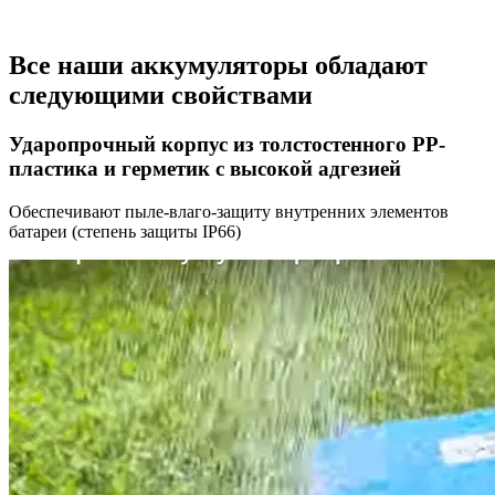
Все наши аккумуляторы обладают
следующими свойствами
Ударопрочный корпус
из толстостенного РР-
пластика и
герметик с высокой адгезией
Обеспечивают пыле-влаго-защиту внутренних элементов
батареи (степень защиты IP66)