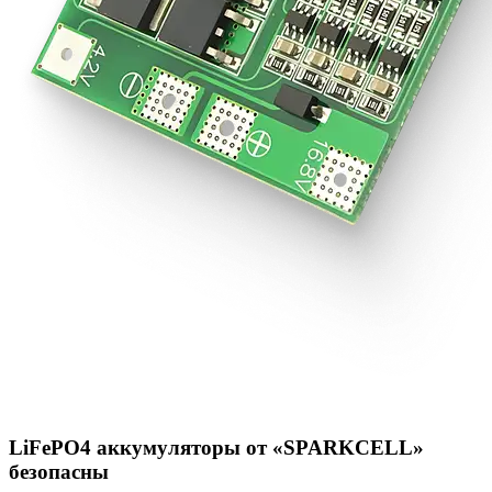
LiFePO4 аккумуляторы от «SPARKCELL»
безопасны