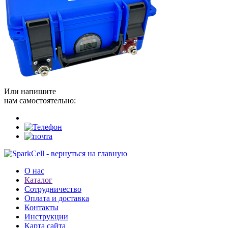
Или напишите
нам самостоятельно:
О нас
Каталог
Сотрудничество
Оплата и доставка
Контакты
Инструкции
Карта сайта