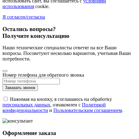
использовать сайт, вы соглашаетесь с
условиями
использования
cookie.
Я согласен/согласна
Остались вопросы?
Получите консультацию
Наши технические специалисты ответят на все Ваши
вопросы. Посоветуют несколько вариантов, учитывая Ваши
потребности.
Номер телефона для обратного звонка
Заказать звонок
Нажимая на кнопку, я соглашаюсь на обработку
персональных данных
, ознакомлен с
Политикой
конфиденциальности
и
Пользовательским соглашением
.
Оформление заказа