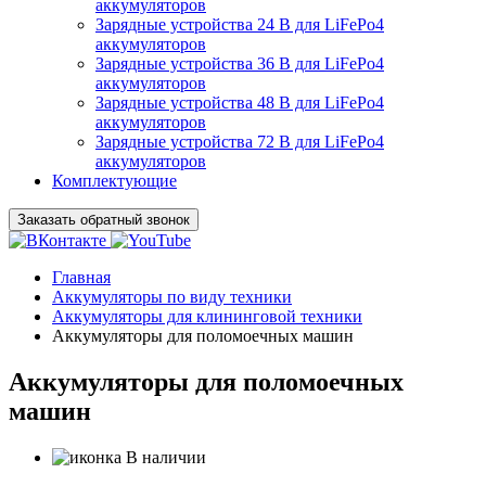
аккумуляторов
Зарядные устройства 24 В для LiFePo4
аккумуляторов
Зарядные устройства 36 В для LiFePo4
аккумуляторов
Зарядные устройства 48 В для LiFePo4
аккумуляторов
Зарядные устройства 72 В для LiFePo4
аккумуляторов
Комплектующие
Заказать обратный звонок
Главная
Аккумуляторы по виду техники
Аккумуляторы для клининговой техники
Аккумуляторы для поломоечных машин
Аккумуляторы для поломоечных
машин
В наличии