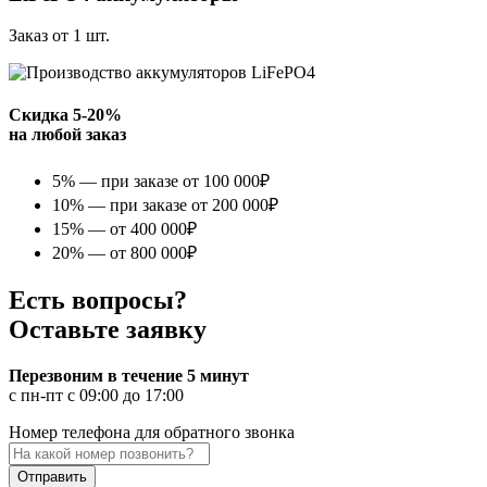
Заказ от 1 шт.
Скидка 5-20%
на любой заказ
5%
— при заказе от 100 000₽
10%
— при заказе от 200 000₽
15%
— от 400 000₽
20%
— от 800 000₽
Есть вопросы?
Оставьте заявку
Перезвоним в течение 5 минут
с пн-пт с 09:00 до 17:00
Номер телефона для обратного звонка
Отправить