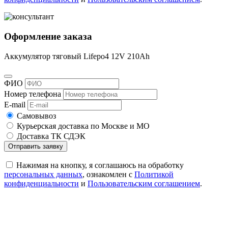
Оформление заказа
Аккумулятор тяговый Lifepo4 12V 210Ah
ФИО
Номер телефона
E-mail
Самовывоз
Курьерская доставка по Москве и МО
Доставка ТК СДЭК
Отправить заявку
Нажимая на кнопку, я соглашаюсь на обработку
персональных данных
, ознакомлен с
Политикой
конфиденциальности
и
Пользовательским соглашением
.