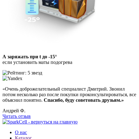
А заряжать при t до -15°
если установить маты подогрева
«Очень доброжелательный cпециалист Дмитрий. Звонил
потом несколько раз после покупки проконсультироваться, все
объяснил понятно.
Спасибо, буду советовать друзьям.»
Андрей Ф.
Читать отзыв
О нас
Каталог