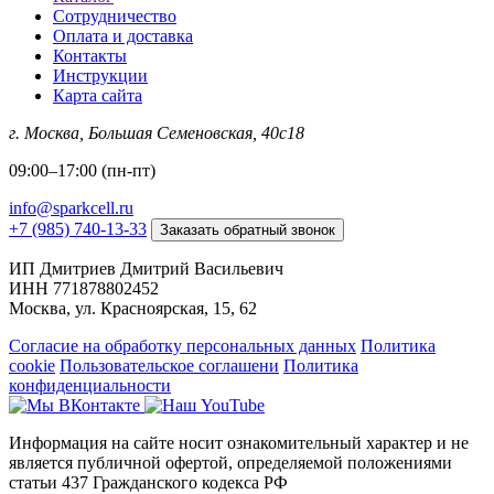
Сотрудничество
Оплата и доставка
Контакты
Инструкции
Карта сайта
г. Москва, Большая Семеновская, 40с18​
09:00–17:00 (пн-пт)
info@sparkcell.ru
+7 (985) 740-13-33
Заказать обратный звонок
ИП Дмитриев Дмитрий Васильевич
ИНН 771878802452
Москва, ул. Красноярская, 15, 62
Согласие на обработку персональных данных
Политика
cookie
Пользовательское соглашени
Политика
конфиденциальности
Информация на сайте носит ознакомительный характер и не
является публичной офертой, определяемой положениями
статьи 437 Гражданского кодекса РФ