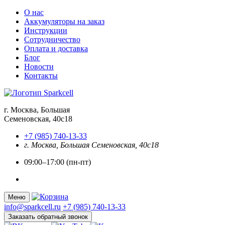
О нас
Аккумуляторы на заказ
Инструкции
Сотрудничество
Оплата и доставка
Блог
Новости
Контакты
г. Москва, Большая
Семеновская, 40с18
+7 (985) 740-13-33
г. Москва, Большая Семеновская, 40с18
09:00–17:00 (пн-пт)
Меню
info@sparkcell.ru
+7 (985) 740-13-33
Заказать обратный звонок