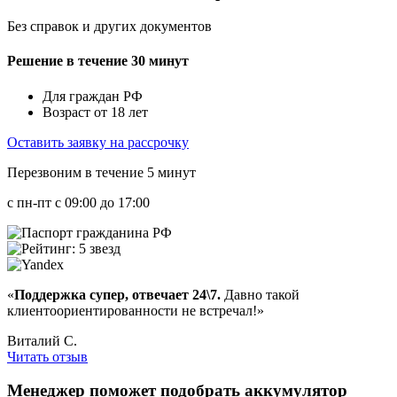
Без справок и других документов
Решение в течение 30 минут
Для граждан РФ
Возраст от 18 лет
Оставить заявку на рассрочку
Перезвоним в течение 5 минут
с пн-пт с 09:00 до 17:00
«
Поддержка супер, отвечает 24\7.
Давно такой
клиентоориентированности не встречал!»
Виталий С.
Читать отзыв
Менеджер
поможет подобрать
аккумулятор