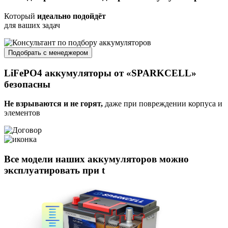
Который
идеально подойдёт
для ваших задач
Подобрать с менеджером
LiFePO4 аккумуляторы от «SPARKCELL»
безопасны
Не взрываются и не горят,
даже при повреждении корпуса и
элементов
Все модели наших аккумуляторов
можно
эксплуатировать при t