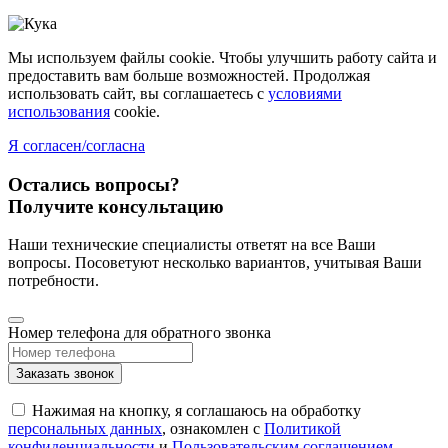
Мы используем файлы cookie. Чтобы улучшить работу сайта и
предоставить вам больше возможностей. Продолжая
использовать сайт, вы соглашаетесь с
условиями
использования
cookie.
Я согласен/согласна
Остались вопросы?
Получите консультацию
Наши технические специалисты ответят на все Ваши
вопросы. Посоветуют несколько вариантов, учитывая Ваши
потребности.
Номер телефона для обратного звонка
Заказать звонок
Нажимая на кнопку, я соглашаюсь на обработку
персональных данных
, ознакомлен с
Политикой
конфиденциальности
и
Пользовательским соглашением
.