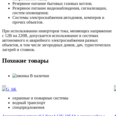
Резервное питание бытовых газовых котлов;
Резервное питание видеонаблюдения, сигнализации,
систем оповещения;
Системы электроснабжения автодомов, кемперов и
прочих объектов.
При использовании инверторов тока, меняющих напряжение
с 12В на 220В, допускается использование в системах
автономного и аварийного электроснабжения разных
объектов, в том числе загородных домов, дач, туристических
лагерей и стоянок.
Похожие товары
В наличии
охранные и пожарные системы
водный транспорт
спецпредложения