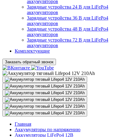
аккумуляторов
Зарядные устройства 24 В для LiFePo4
аккумуляторов
Зарядные устройства 36 В для LiFePo4
аккумуляторов
Зарядные устройства 48 В для LiFePo4
аккумуляторов
Зарядные устройства 72 В для LiFePo4
аккумуляторов
Комплектующие
Заказать обратный звонок
Главная
Аккумуляторы по напряжению
Аккумуляторы LiFePo4 12В