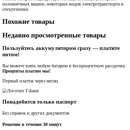
поломоечных машин, некоторых видов электротранспорта и
спецтехники.
Похожие товары
Недавно просмотренные товары
Пользуйтесь аккумулятором сразу
— платите
потом!
Вы можете взять любую батарею в беспроцентную рассрочку.
Проценты платим мы!
Первый платеж через месяц
Понадобится только паспорт
Без справок и других документов
Решение в течение 30 минут