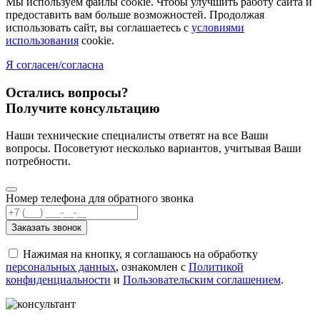
Мы используем файлы cookie. Чтобы улучшить работу сайта и
предоставить вам больше возможностей. Продолжая
использовать сайт, вы соглашаетесь с
условиями
использования
cookie.
Я согласен/согласна
Остались вопросы?
Получите консультацию
Наши технические специалисты ответят на все Ваши
вопросы. Посоветуют несколько вариантов, учитывая Ваши
потребности.
Номер телефона для обратного звонка
Заказать звонок
Нажимая на кнопку, я соглашаюсь на обработку
персональных данных
, ознакомлен с
Политикой
конфиденциальности
и
Пользовательским соглашением
.