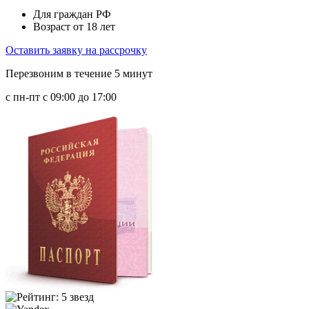
Для граждан РФ
Возраст от 18 лет
Оставить заявку на рассрочку
Перезвоним в течение 5 минут
с пн-пт с 09:00 до 17:00