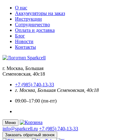
О нас
Аккумуляторы на заказ
Инструкции
Сотрудничество
Оплата и доставка
Блог
Новости
Контакты
г. Москва, Большая
Семеновская, 40с18
+7 (985) 740-13-33
г. Москва, Большая Семеновская, 40с18
09:00–17:00 (пн-пт)
Меню
info@sparkcell.ru
+7 (985) 740-13-33
Заказать обратный звонок