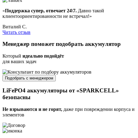
«
Поддержка супер, отвечает 24\7.
Давно такой
клиентоориентированности не встречал!»
Виталий С.
Читать отзыв
Менеджер
поможет подобрать
аккумулятор
Который
идеально подойдёт
для ваших задач
Подобрать с менеджером
LiFePO4 аккумуляторы от «SPARKCELL»
безопасны
Не взрываются и не горят,
даже при повреждении корпуса и
элементов