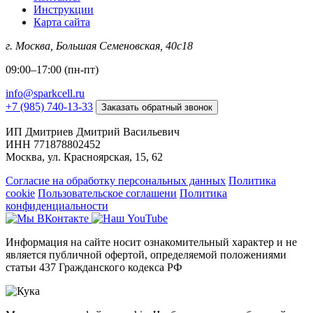
Инструкции
Карта сайта
г. Москва, Большая Семеновская, 40с18​
09:00–17:00 (пн-пт)
info@sparkcell.ru
+7 (985) 740-13-33
Заказать обратный звонок
ИП Дмитриев Дмитрий Васильевич
ИНН 771878802452
Москва, ул. Красноярская, 15, 62
Согласие на обработку персональных данных
Политика
cookie
Пользовательское соглашени
Политика
конфиденциальности
Информация на сайте носит ознакомительный характер и не
является публичной офертой, определяемой положениями
статьи 437 Гражданского кодекса РФ