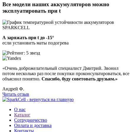
Все модели наших аккумуляторов
можно
эксплуатировать при t
А заряжать при t до -15°
если установить маты подогрева
«Очень доброжелательный cпециалист Дмитрий. Звонил
потом несколько раз после покупки проконсультироваться, все
объяснил понятно.
Спасибо, буду советовать друзьям.»
Андрей Ф.
Читать отзыв
О нас
Каталог
Сотрудничество
Оплата и доставка
Контакты