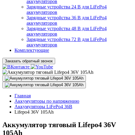
аккумуляторов
Зарядные устройства 24 В для LiFePo4
аккумуляторов
Зарядные устройства 36 В для LiFePo4
аккумуляторов
Зарядные устройства 48 В для LiFePo4
аккумуляторов
Зарядные устройства 72 В для LiFePo4
аккумуляторов
Комплектующие
Заказать обратный звонок
Главная
Аккумуляторы по напряжению
Аккумуляторы LiFePo4 36В
Lifepo4 36V 105Ah
Аккумулятор тяговый Lifepo4 36V
105Ah